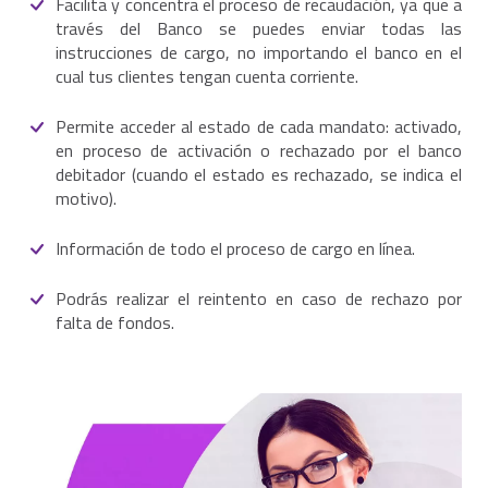
Facilita y concentra el proceso de recaudación, ya que a
través del Banco se puedes enviar todas las
instrucciones de cargo, no importando el banco en el
cual tus clientes tengan cuenta corriente.
Permite acceder al estado de cada mandato: activado,
en proceso de activación o rechazado por el banco
debitador (cuando el estado es rechazado, se indica el
motivo).
Información de todo el proceso de cargo en línea.
Podrás realizar el reintento en caso de rechazo por
falta de fondos.