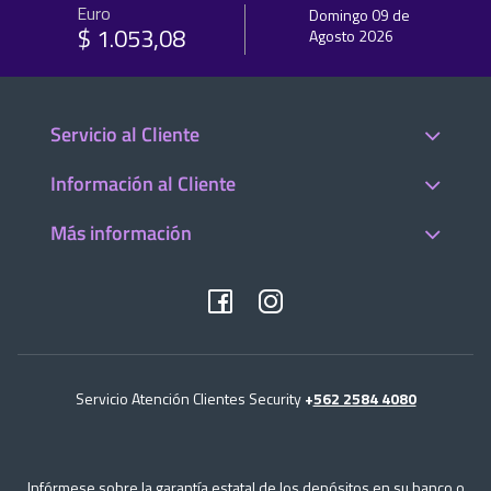
Euro
Domingo 09 de
$ 1.053,08
Agosto 2026
Servicio al Cliente
Información al Cliente
Más información
Servicio Atención Clientes Security
+
562 2584 4080
Infórmese sobre la garantía estatal de los depósitos en su banco o