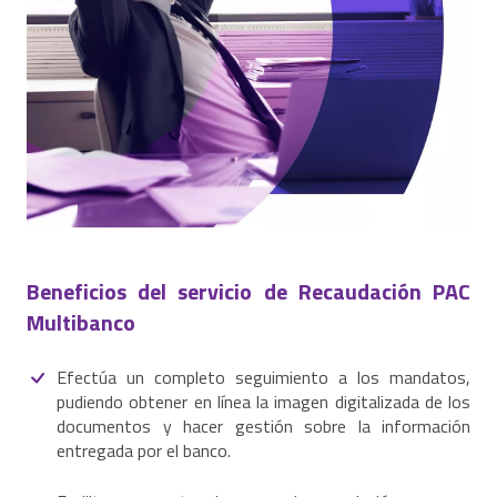
Beneficios del servicio de Recaudación PAC
Multibanco
Efectúa un completo seguimiento a los mandatos,
pudiendo obtener en línea la imagen digitalizada de los
documentos y hacer gestión sobre la información
entregada por el banco.