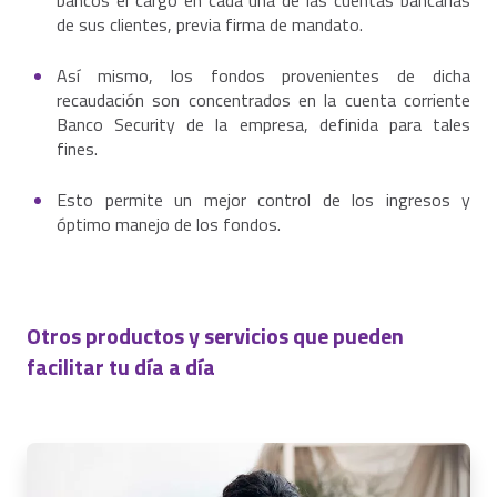
de sus clientes, previa firma de mandato.
Así mismo, los fondos provenientes de dicha
recaudación son concentrados en la cuenta corriente
Banco Security de la empresa, definida para tales
fines.
Esto permite un mejor control de los ingresos y
óptimo manejo de los fondos.
Otros productos y servicios que pueden
facilitar tu día a día