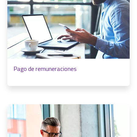
Pago de remuneraciones