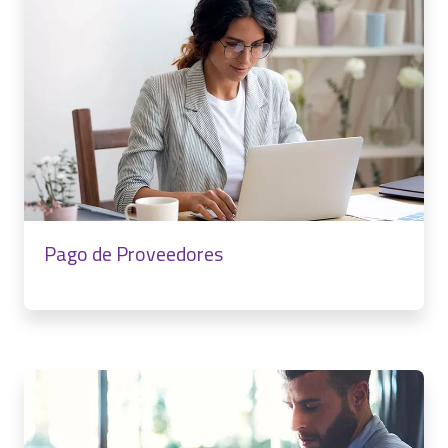
Pago de Proveedores