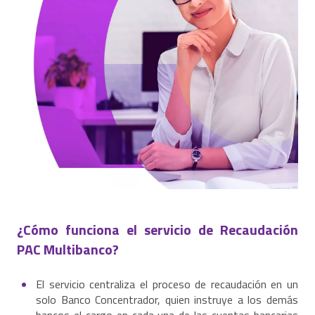
¿Cómo funciona el servicio de Recaudación
PAC Multibanco?
El servicio centraliza el proceso de recaudación en un
solo Banco Concentrador, quien instruye a los demás
bancos el cargo en cada una de las cuentas bancarias